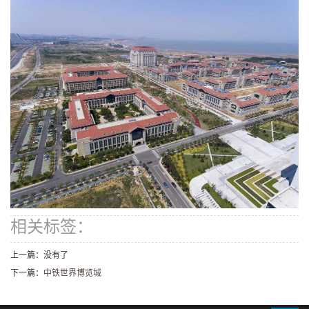
相关标签：
上一篇：没有了
下一篇：
中铁世界博览城