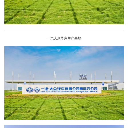
一汽大众华东生产基地