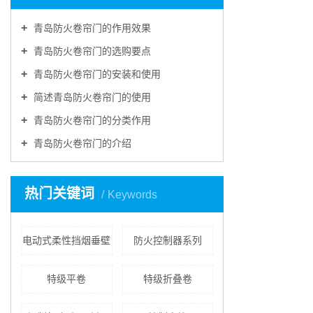
青岛防火卷帘门的作用效果
青岛防火卷帘门的选购要点
青岛防火卷帘门的安装和使用
简述青岛防火卷帘门的使用
青岛防火卷帘门的分类作用
青岛防火卷帘门的介绍
热门关键词
Keywords
电动式柔性挡烟垂壁
防火控制器系列
特级平卷
特级折叠卷