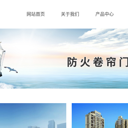
网站首页
关于我们
产品中心