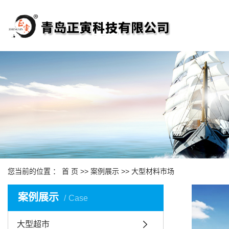
您当前的位置 ：
首 页
>>
案例展示
>>
大型材料市场
案例展示
Case
大型超市