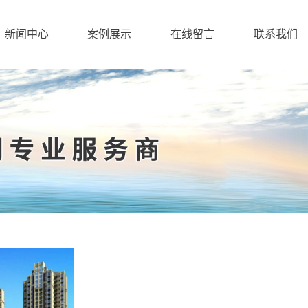
新闻中心
案例展示
在线留言
联系我们