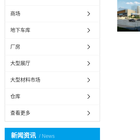
商场
地下车库
厂房
大型展厅
大型材料市场
仓库
查看更多
新闻资讯
News