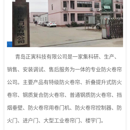
青岛正寅科技有限公司是一家集科研、生产、
销售、安装调试、售后服务为一体的专业防火卷帘
公司。主要产品有特级防火卷帘、折叠提升式防火
卷帘、钢质复合防火卷帘、普通钢质防火卷帘、挡
烟垂壁、防火卷帘用卷门机、防火卷帘控制器、防
火门、进户门、大型工业卷帘门、楼宇门。