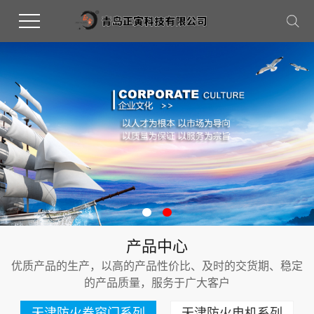
产品中心
优质产品的生产，以高的产品性价比、及时的交货期、稳定
的产品质量，服务于广大客户
天津防火卷帘门系列
天津防火电机系列