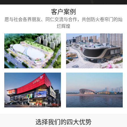
客户案例
愿与社会各界朋友、同仁交流与合作，共创防火卷帘门的灿
烂辉煌
选择我们的四大优势