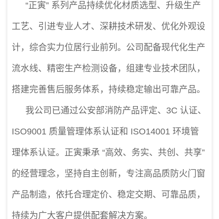
“正寅” 系列产品持续优化材质选型、升级生产
工艺、引进专业人才、深耕技术研发、优化外观设
计，综合实力位居行业前列。公司配备现代化生产
流水线、精密生产检测设备，组建专业技术团队，
搭建完善售后服务体系，持续稳定输出可靠产品。
我公司已通过公安部消防产品评定、3C 认证、
ISO9001 质量管理体系认证和 ISO14001 环境管
理体系认证。正寅秉承 “高效、务实、共创、共享”
的经营理念，坚持自主创新，专注高品质防火门窗
产品制造，依托合理定价、稳定交期、可靠品质，
持续为广大客户提供配套解决方案。