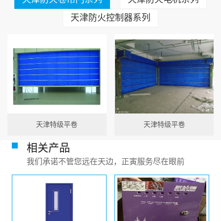
天津防火控制器系列
天津特级平卷
天津特级平卷
相关产品
我们承诺不管您远在天边，正寅服务尽在眼前