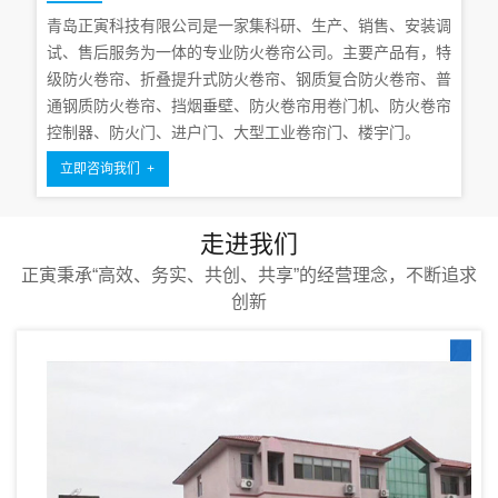
青岛正寅科技有限公司是一家集科研、生产、销售、安装调
试、售后服务为一体的专业防火卷帘公司。主要产品有，特
级防火卷帘、折叠提升式防火卷帘、钢质复合防火卷帘、普
通钢质防火卷帘、挡烟垂壁、防火卷帘用卷门机、防火卷帘
控制器、防火门、进户门、大型工业卷帘门、楼宇门。
立即咨询我们 +
走进我们
正寅秉承“高效、务实、共创、共享”的经营理念，不断追求
创新