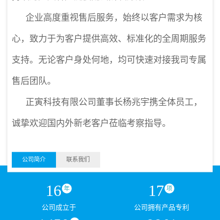
企业高度重视售后服务，始终以客户需求为核
心，致力于为客户提供高效、标准化的全周期服务
支持。无论客户身处何地，均可快速对接我司专属
售后团队。
正寅科技有限公司董事长杨兆宇携全体员工，
诚挚欢迎国内外新老客户莅临考察指导。
公司简介
联系我们
16
17
年
项
公司成立于
公司拥有产品专利