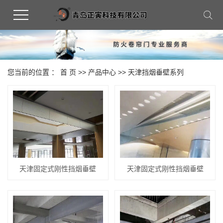
您当前的位置 ：
首 页
>>
产品中心
>>
天津挡烟垂壁系列
天津固定式刚性挡烟垂壁
天津固定式刚性挡烟垂壁