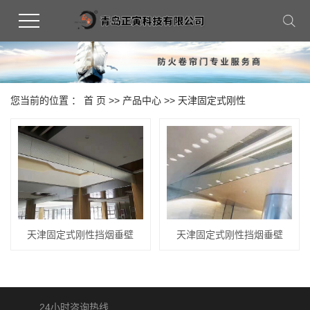
您当前的位置 ：
首 页
>>
产品中心
>>
天津固定式刚性
天津固定式刚性挡烟垂壁
天津固定式刚性挡烟垂壁
24小时咨询热线