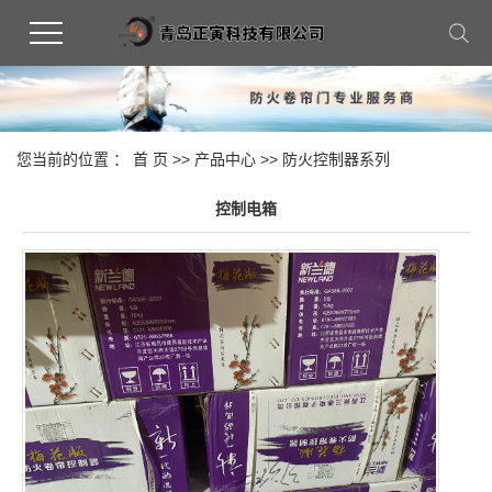
您当前的位置 ：
首 页
>>
产品中心
>>
防火控制器系列
控制电箱