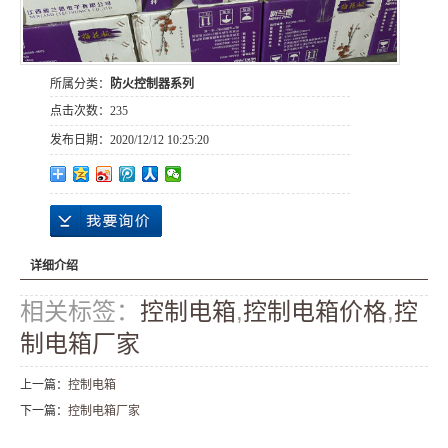
所属分类：
防火控制器系列
点击次数：
235
发布日期：
2020/12/12 10:25:20
详细介绍
相关标签：
控制电箱
,
控制电箱价格
,
控
制电箱厂家
上一篇：
控制电箱
下一篇：
控制电箱厂家