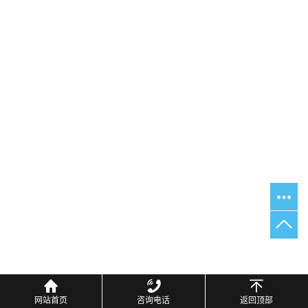
网站首页
咨询电话
返回顶部