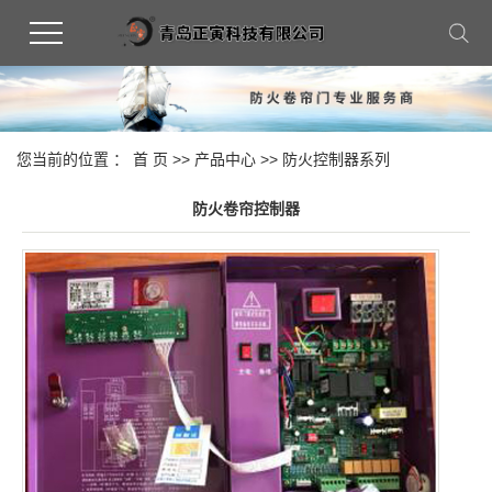
您当前的位置 ：
首 页
>>
产品中心
>>
防火控制器系列
防火卷帘控制器