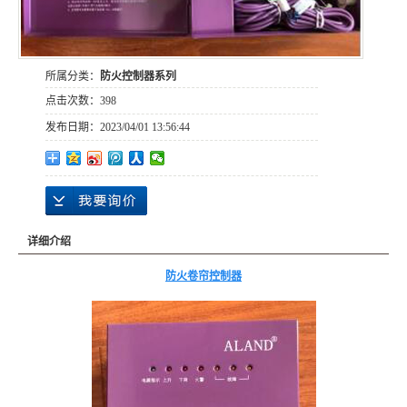
所属分类：
防火控制器系列
点击次数：
398
发布日期：
2023/04/01 13:56:44
详细介绍
防火卷帘控制器