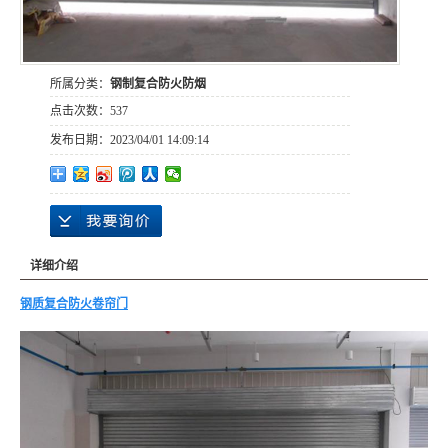
所属分类：
钢制复合防火防烟
点击次数：
537
发布日期：
2023/04/01 14:09:14
详细介绍
钢质复合防火卷帘门