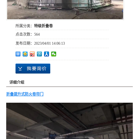
所属分类：
特级折叠卷
点击次数：
564
发布日期：
2023/04/01 14:06:13
详细介绍
折叠提升式防火卷帘门