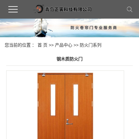
您当前的位置 ：
首 页
>>
产品中心
>>
防火门系列
钢木质防火门