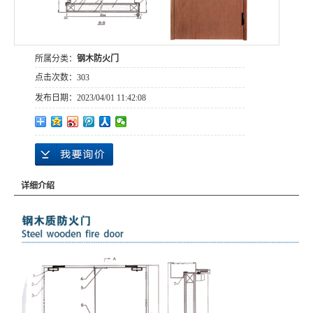
所属分类：
钢木防火门
点击次数：
303
发布日期：
2023/04/01 11:42:08
详细介绍